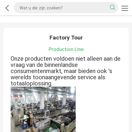
Factory Tour
Production Line
Onze producten voldoen niet alleen aan de
vraag van de binnenlandse
consumentenmarkt, maar bieden ook 's
werelds toonaangevende service als
totaaloplossing.