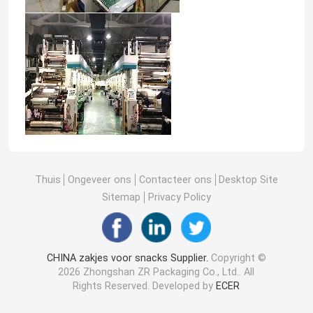
Thuis
Ongeveer ons
Contacteer ons
Desktop Site
Sitemap
Privacy Policy
CHINA zakjes voor snacks Supplier.
Copyright ©
2026 Zhongshan ZR Packaging Co., Ltd.. All
Rights Reserved. Developed by
ECER