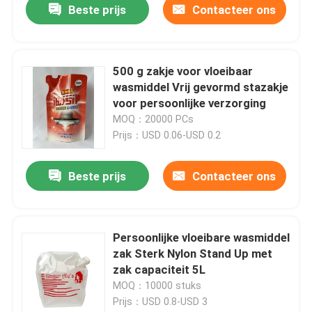
Beste prijs
Contacteer ons
500 g zakje voor vloeibaar
wasmiddel Vrij gevormd stazakje
voor persoonlijke verzorging
MOQ：20000 PCs
Prijs：USD 0.06-USD 0.2
Beste prijs
Contacteer ons
Persoonlijke vloeibare wasmiddel
zak Sterk Nylon Stand Up met
zak capaciteit 5L
MOQ：10000 stuks
Prijs：USD 0.8-USD 3