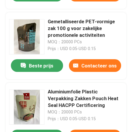
Gemetalliseerde PET-vormige
zak 100 g voor zakelijke
promotionele activiteiten
MOQ：20000 PCs
Prijs：USD 0.05-USD 0.15
Beste prijs
Contacteer ons
Aluminiumfolie Plastic
Verpakking Zakken Pouch Heat
Seal HACPP Certificering
MOQ：20000 PCs
Prijs：USD 0.05-USD 0.15