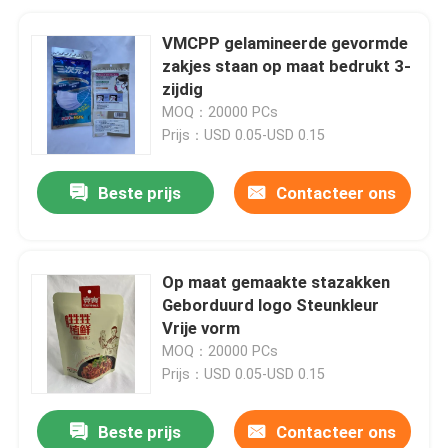
VMCPP gelamineerde gevormde
zakjes staan ​​op maat bedrukt 3-
zijdig
MOQ：20000 PCs
Prijs：USD 0.05-USD 0.15
Beste prijs
Contacteer ons
Op maat gemaakte stazakken
Geborduurd logo Steunkleur
Vrije vorm
MOQ：20000 PCs
Prijs：USD 0.05-USD 0.15
Beste prijs
Contacteer ons