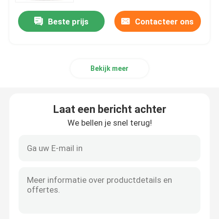
Beste prijs
Contacteer ons
Bekijk meer
Laat een bericht achter
We bellen je snel terug!
Huis
Producten
Ongeveer ons