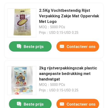
2.5Kg Vochtbestendig Rijst
Verpakking Zakje Mat Oppervlak
Met Logo
MOQ：5000 PCs
Prijs：USD 0.15-USD 0.25
Beste prijs
Contacteer ons
2kg rijstverpakkingszak plastic
aangepaste bedrukking met
handvatgat
MOQ：5000 PCs
Prijs：USD 0.15-USD 0.25
Beste prijs
Contacteer ons