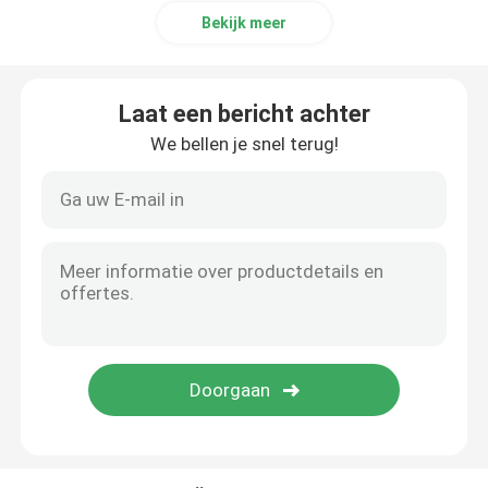
Bekijk meer
Laat een bericht achter
We bellen je snel terug!