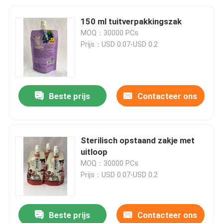
150 ml tuitverpakkingszak
MOQ：30000 PCs
Prijs：USD 0.07-USD 0.2
Beste prijs
Contacteer ons
Sterilisch opstaand zakje met
uitloop
MOQ：30000 PCs
Prijs：USD 0.07-USD 0.2
Beste prijs
Contacteer ons