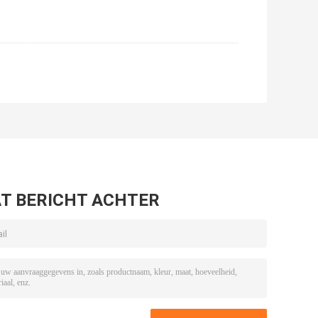
T BERICHT ACHTER