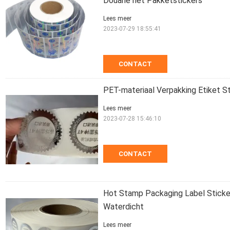
Douane het Pakketstickers
Lees meer
2023-07-29 18:55:41
CONTACT
PET-materiaal Verpakking Etiket S
Lees meer
2023-07-28 15:46:10
CONTACT
Hot Stamp Packaging Label Sticker
Waterdicht
Lees meer