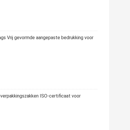
ags Vrij gevormde aangepaste bedrukking voor
verpakkingszakken ISO-certificaat voor