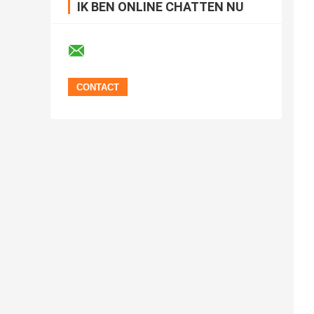
IK BEN ONLINE CHATTEN NU