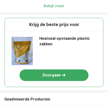
Bekijk meer
Krijg de beste prijs voor
Heatseal opstaande plastic
zakken
Doorgaan
Geadviseerde Producten