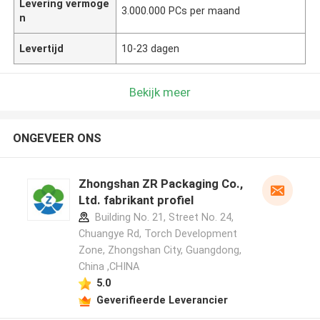
Levering vermoge
3.000.000 PCs per maand
n
Levertijd
10-23 dagen
Bekijk meer
ONGEVEER ONS
Zhongshan ZR Packaging Co.,
Ltd. fabrikant profiel
Building No. 21, Street No. 24,
Chuangye Rd, Torch Development
Zone, Zhongshan City, Guangdong,
China ,CHINA
5.0
Geverifieerde Leverancier