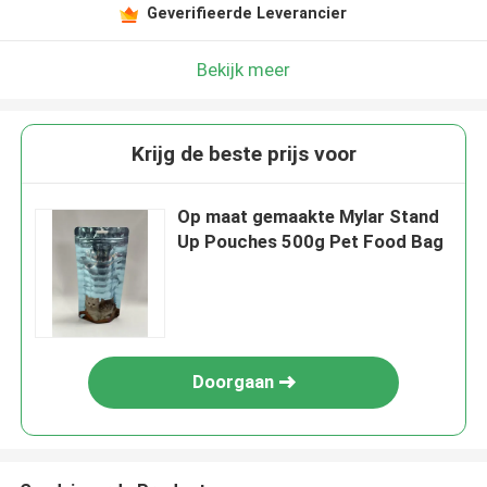
Geverifieerde Leverancier
Bekijk meer
Krijg de beste prijs voor
Op maat gemaakte Mylar Stand
Up Pouches 500g Pet Food Bag
Doorgaan