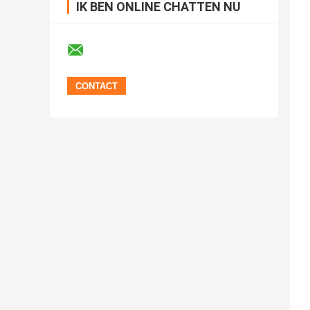
IK BEN ONLINE CHATTEN NU