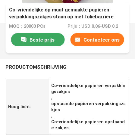
Co-vriendelijke op maat gemaakte papieren
verpakkingszakjes staan ​​op met foliebarrière
MOQ：20000 PCs
Prijs：USD 0.06-USD 0.2
Beste prijs
Contacteer ons
PRODUCTOMSCHRIJVING
Co-vriendelijke papieren verpakkin
gszakjes
,
opstaande papieren verpakkingsza
Hoog licht:
kjes
,
Co-vriendelijke papieren opstaand
e zakjes