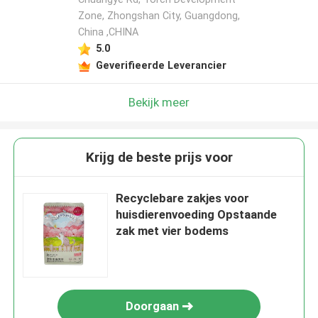
Zone, Zhongshan City, Guangdong,
China ,CHINA
5.0
Geverifieerde Leverancier
Bekijk meer
Krijg de beste prijs voor
Recyclebare zakjes voor
huisdierenvoeding Opstaande
zak met vier bodems
Doorgaan