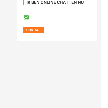
IK BEN ONLINE CHATTEN NU