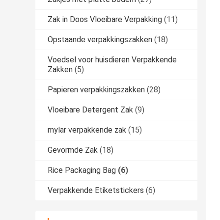
Zak in Doos Vloeibare Verpakking
(11)
Opstaande verpakkingszakken
(18)
Voedsel voor huisdieren Verpakkende
Zakken
(5)
Papieren verpakkingszakken
(28)
Vloeibare Detergent Zak
(9)
mylar verpakkende zak
(15)
Gevormde Zak
(18)
Rice Packaging Bag
(6)
Verpakkende Etiketstickers
(6)