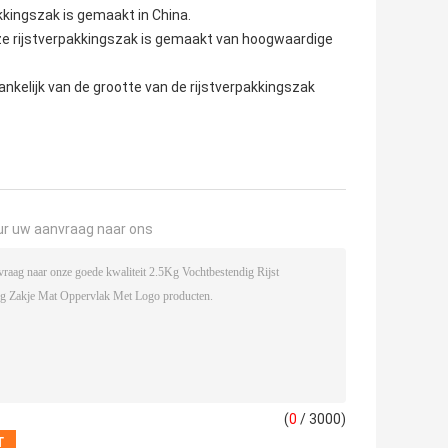
kkingszak is gemaakt in China.
e rijstverpakkingszak is gemaakt van hoogwaardige
ankelijk van de grootte van de rijstverpakkingszak
ur uw aanvraag naar ons
(
0
/ 3000)