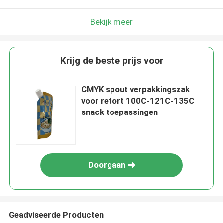
Bekijk meer
Krijg de beste prijs voor
CMYK spout verpakkingszak
voor retort 100C-121C-135C
snack toepassingen
Doorgaan
Geadviseerde Producten