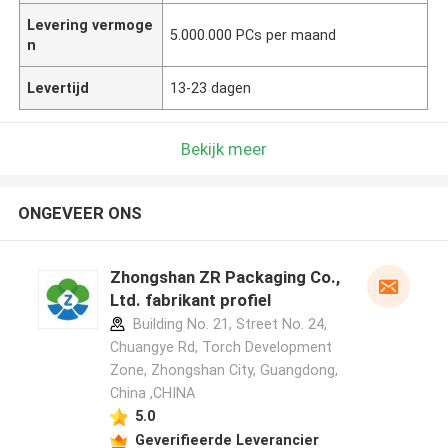
Levering vermoge
5.000.000 PCs per maand
n
Levertijd
13-23 dagen
Bekijk meer
ONGEVEER ONS
Zhongshan ZR Packaging Co.,
Ltd. fabrikant profiel
Building No. 21, Street No. 24,
Chuangye Rd, Torch Development
Zone, Zhongshan City, Guangdong,
China ,CHINA
5.0
Geverifieerde Leverancier