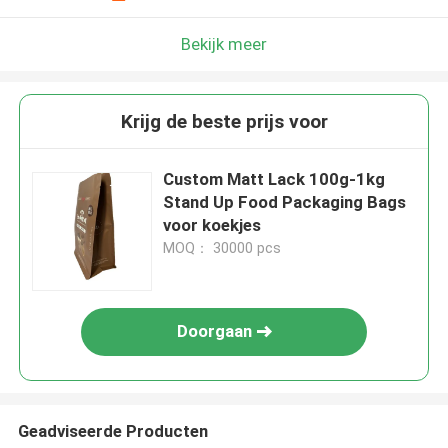
Bekijk meer
Krijg de beste prijs voor
Custom Matt Lack 100g-1kg
Stand Up Food Packaging Bags
voor koekjes
MOQ： 30000 pcs
Doorgaan
Geadviseerde Producten