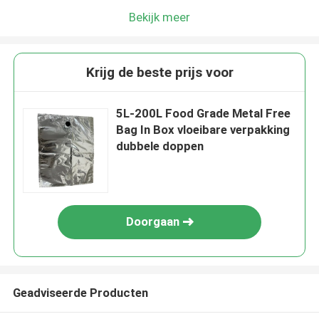
Bekijk meer
Krijg de beste prijs voor
5L-200L Food Grade Metal Free
Bag In Box vloeibare verpakking
dubbele doppen
Doorgaan
Geadviseerde Producten