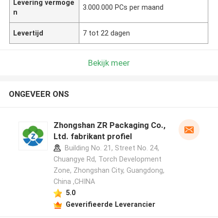
Levering vermoge
3.000.000 PCs per maand
n
Levertijd
7 tot 22 dagen
Bekijk meer
ONGEVEER ONS
Zhongshan ZR Packaging Co.,
Ltd. fabrikant profiel
Building No. 21, Street No. 24,
Chuangye Rd, Torch Development
Zone, Zhongshan City, Guangdong,
China ,CHINA
5.0
Geverifieerde Leverancier