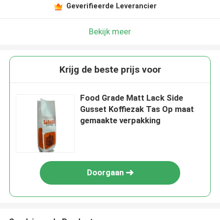
Geverifieerde Leverancier
Bekijk meer
Krijg de beste prijs voor
Food Grade Matt Lack Side
Gusset Koffiezak Tas Op maat
gemaakte verpakking
Doorgaan