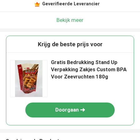
Geverifieerde Leverancier
Bekijk meer
Krijg de beste prijs voor
Gratis Bedrukking Stand Up
Verpakking Zakjes Custom BPA
Voor Zeevruchten 180g
Doorgaan