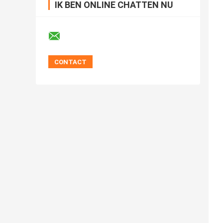
IK BEN ONLINE CHATTEN NU