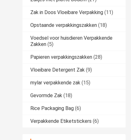
Zak in Doos Vloeibare Verpakking
(11)
Opstaande verpakkingszakken
(18)
Voedsel voor huisdieren Verpakkende
Zakken
(5)
Papieren verpakkingszakken
(28)
Vloeibare Detergent Zak
(9)
mylar verpakkende zak
(15)
Gevormde Zak
(18)
Rice Packaging Bag
(6)
Verpakkende Etiketstickers
(6)