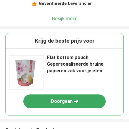
Geverifieerde Leverancier
Bekijk meer
Krijg de beste prijs voor
Flat bottom pouch
Gepersonaliseerde bruine
papieren zak voor je eten
Doorgaan