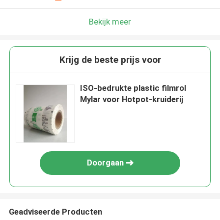
Bekijk meer
Krijg de beste prijs voor
ISO-bedrukte plastic filmrol
Mylar voor Hotpot-kruiderij
Doorgaan
Geadviseerde Producten